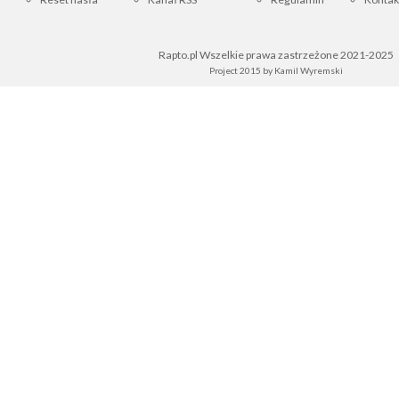
Rapto.pl Wszelkie prawa zastrzeżone 2021-2025
Project 2015 by
Kamil Wyremski