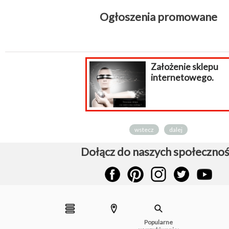
Ogłoszenia promowane
Założenie sklepu
internetowego.
wstecz
dalej
Dołącz do naszych społecznoś
Popularne