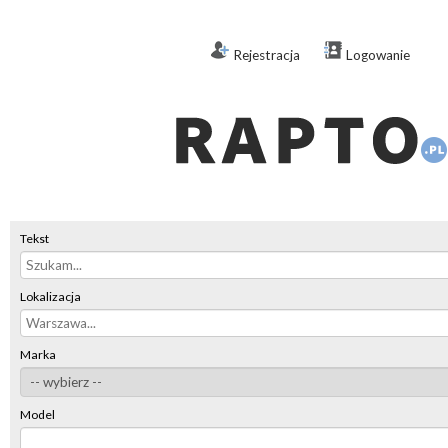
Rejestracja
Logowanie
Tekst
Lokalizacja
Marka
Model