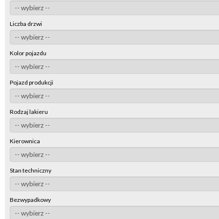
Liczba drzwi
Kolor pojazdu
Pojazd produkcji
Rodzaj lakieru
Kierownica
Stan techniczny
Bezwypadkowy