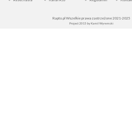
Rapto.pl Wszelkie prawa zastrzeżone 2021-2025
Project 2015 by
Kamil Wyremski