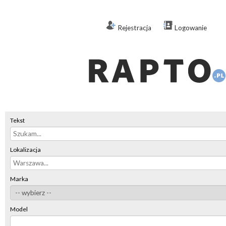
Rejestracja
Logowanie
Tekst
Lokalizacja
Marka
Model