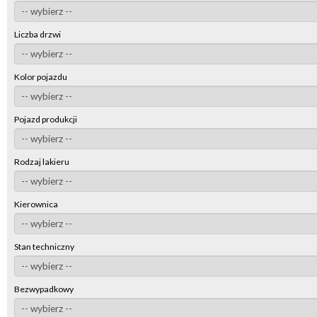
Liczba drzwi
Kolor pojazdu
Pojazd produkcji
Rodzaj lakieru
Kierownica
Stan techniczny
Bezwypadkowy