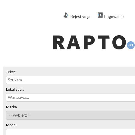
Rejestracja
Logowanie
Tekst
Lokalizacja
Marka
Model