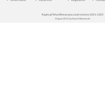
Rapto.pl Wszelkie prawa zastrzeżone 2021-2025
Project 2015 by
Kamil Wyremski