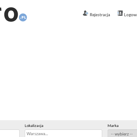
Rejestracja
Logow
Lokalizacja
Marka