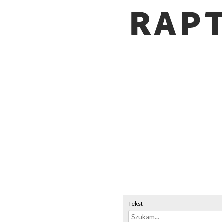
Tekst