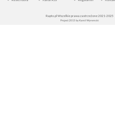
Rapto.pl Wszelkie prawa zastrzeżone 2021-2025
Project 2015 by
Kamil Wyremski