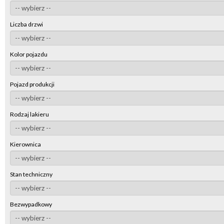
Liczba drzwi
Kolor pojazdu
Pojazd produkcji
Rodzaj lakieru
Kierownica
Stan techniczny
Bezwypadkowy