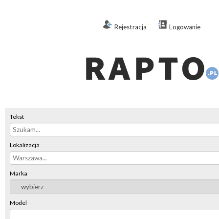
Rejestracja
Logowanie
Tekst
Lokalizacja
Marka
Model