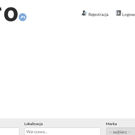
Rejestracja
Logow
Lokalizacja
Marka