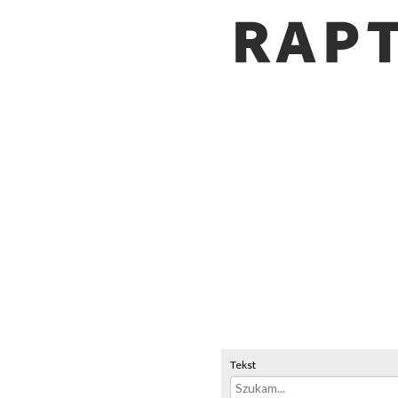
Tekst