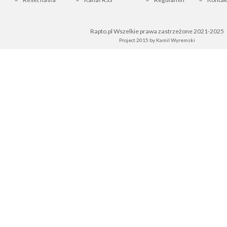
Rapto.pl Wszelkie prawa zastrzeżone 2021-2025
Project 2015 by
Kamil Wyremski