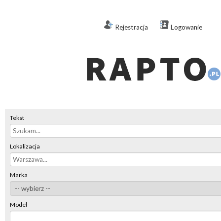
Rejestracja
Logowanie
Tekst
Lokalizacja
Marka
Model