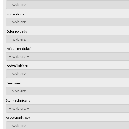
Liczba drzwi
Kolor pojazdu
Pojazd produkcji
Rodzaj lakieru
Kierownica
Stan techniczny
Bezwypadkowy