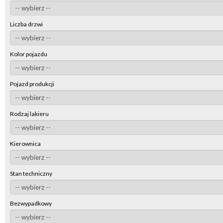
Liczba drzwi
Kolor pojazdu
Pojazd produkcji
Rodzaj lakieru
Kierownica
Stan techniczny
Bezwypadkowy