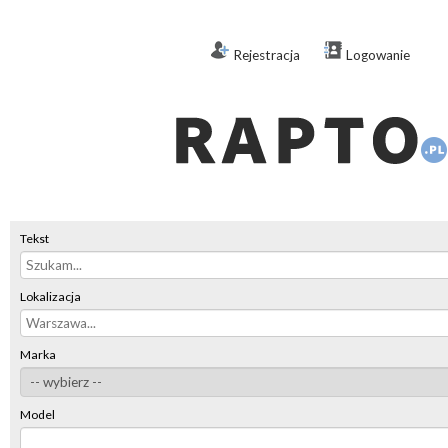
Rejestracja
Logowanie
Tekst
Lokalizacja
Marka
Model