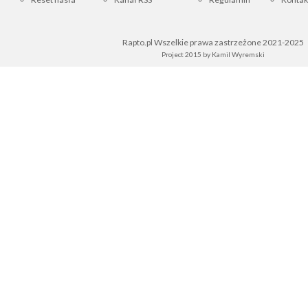
Rapto.pl Wszelkie prawa zastrzeżone 2021-2025
Project 2015 by
Kamil Wyremski