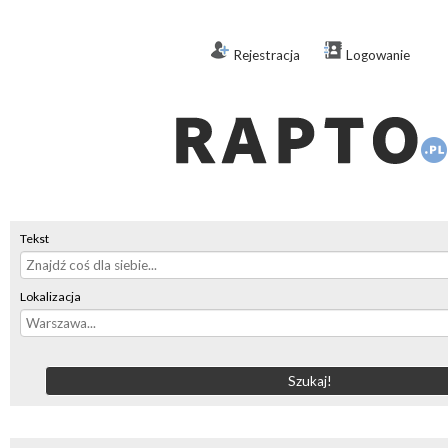
Rejestracja
Logowanie
Tekst
Lokalizacja