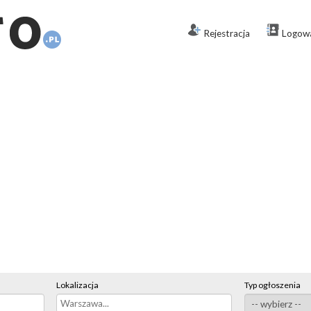
Rejestracja
Logow
Lokalizacja
Typ ogłoszenia