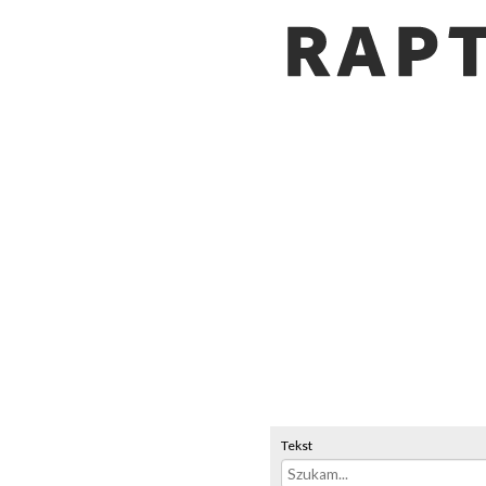
Tekst