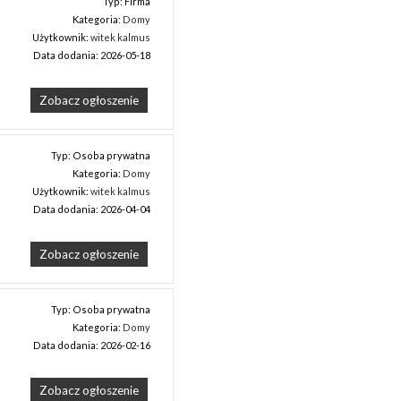
Typ: Firma
Kategoria:
Domy
Użytkownik:
witek kalmus
Data dodania: 2026-05-18
Zobacz ogłoszenie
Typ: Osoba prywatna
Kategoria:
Domy
Użytkownik:
witek kalmus
Data dodania: 2026-04-04
Zobacz ogłoszenie
Typ: Osoba prywatna
Kategoria:
Domy
Data dodania: 2026-02-16
Zobacz ogłoszenie