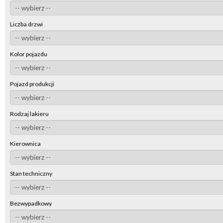
Liczba drzwi
Kolor pojazdu
Pojazd produkcji
Rodzaj lakieru
Kierownica
Stan techniczny
Bezwypadkowy