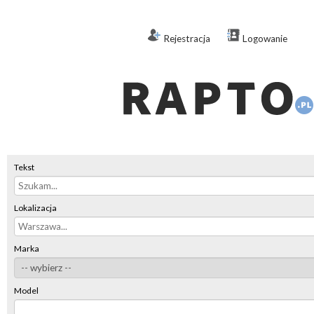
Rejestracja
Logowanie
Tekst
Lokalizacja
Marka
Model