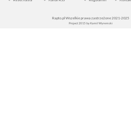
Rapto.pl Wszelkie prawa zastrzeżone 2021-2025
Project 2015 by
Kamil Wyremski