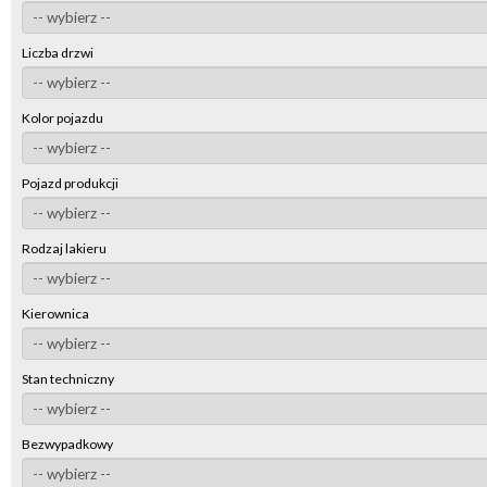
Liczba drzwi
Kolor pojazdu
Pojazd produkcji
Rodzaj lakieru
Kierownica
Stan techniczny
Bezwypadkowy