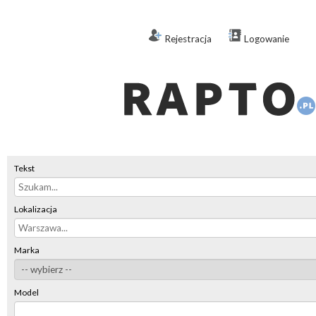
Rejestracja
Logowanie
Tekst
Lokalizacja
Marka
Model