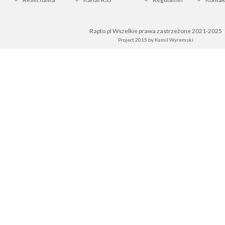
Rapto.pl Wszelkie prawa zastrzeżone 2021-2025
Project 2015 by
Kamil Wyremski