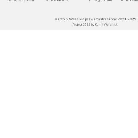
Rapto.pl Wszelkie prawa zastrzeżone 2021-2025
Project 2015 by
Kamil Wyremski