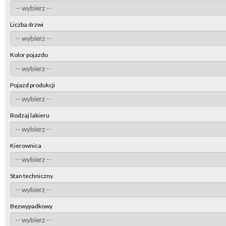
Liczba drzwi
Kolor pojazdu
Pojazd produkcji
Rodzaj lakieru
Kierownica
Stan techniczny
Bezwypadkowy