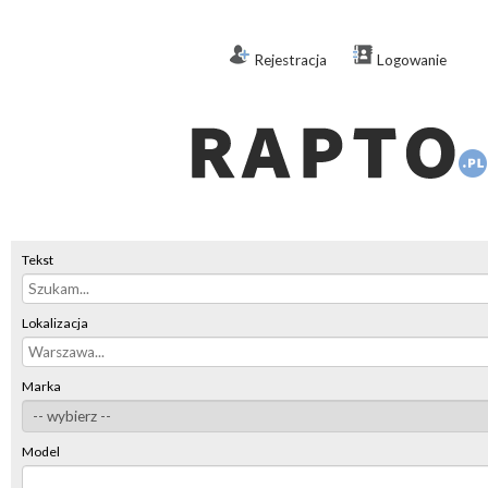
Rejestracja
Logowanie
Tekst
Lokalizacja
Marka
Model