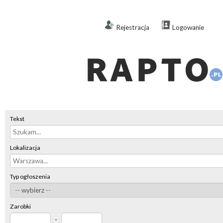
Rejestracja
Logowanie
Tekst
Lokalizacja
Typ ogłoszenia
Zarobki
-