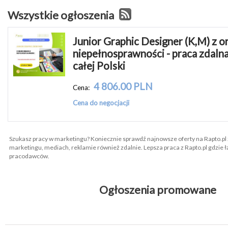
Wszystkie ogłoszenia
Junior Graphic Designer (K,M) z o
niepełnosprawności - praca zdalna 
całej Polski
4 806.00 PLN
Cena:
Cena do negocjacji
Szukasz pracy w marketingu? Koniecznie sprawdź najnowsze oferty na Rapto.pl z 
marketingu, mediach, reklamie również zdalnie. Lepsza praca z Rapto.pl gdzie ł
pracodawców.
Ogłoszenia promowane