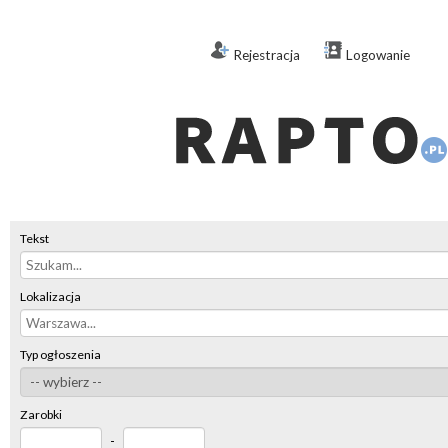
Rejestracja
Logowanie
Tekst
Lokalizacja
Typ ogłoszenia
Zarobki
-