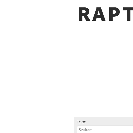
Tekst