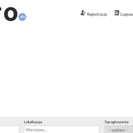
Rejestracja
Logow
Lokalizacja
Typ ogłoszenia