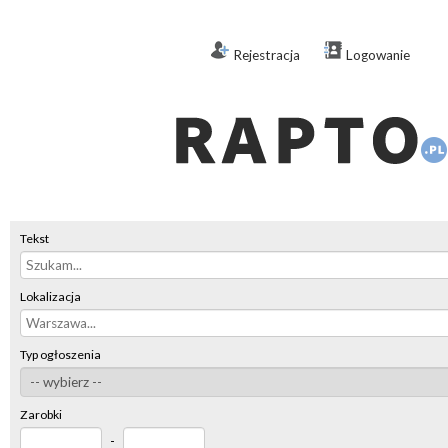
Rejestracja
Logowanie
Tekst
Lokalizacja
Typ ogłoszenia
Zarobki
-