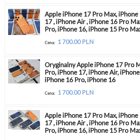
Apple iPhone 17 Pro Max, iPhone 
17 , iPhone Air , iPhone 16 Pro Ma
Pro, iPhone 16, iPhone 15 Pro Ma
1 700.00 PLN
Cena:
Oryginalny Apple iPhone 17 Pro M
Pro, iPhone 17, iPhone Air, iPhone
iPhone 16 Pro, iPhone 16
1 700.00 PLN
Cena:
Apple iPhone 17 Pro Max, iPhone 
17 , iPhone Air , iPhone 16 Pro Ma
Pro, iPhone 16, iPhone 15 Pro Ma