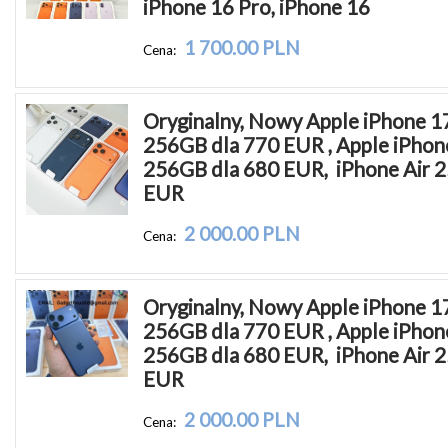
iPhone 16 Pro, iPhone 16
1 700.00 PLN
Cena:
Oryginalny, Nowy Apple iPhone 17
256GB dla 770 EUR , Apple iPhone
256GB dla 680 EUR,  iPhone Air 
EUR
2 000.00 PLN
Cena:
Oryginalny, Nowy Apple iPhone 17
256GB dla 770 EUR , Apple iPhone
256GB dla 680 EUR,  iPhone Air 
EUR
2 000.00 PLN
Cena: