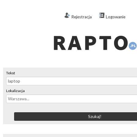
Rejestracja
Logowanie
Tekst
Lokalizacja