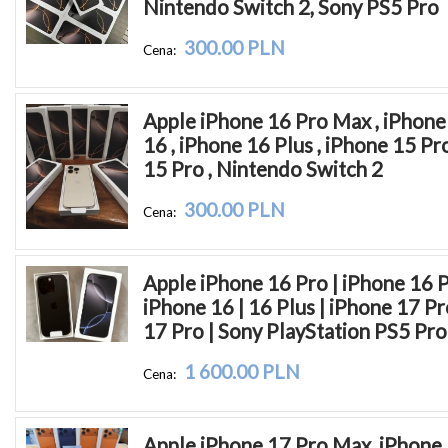
Nintendo Switch 2, Sony PS5 Pro
300.00 PLN
Cena:
Apple iPhone 16 Pro Max , iPhone 
16 , iPhone 16 Plus , iPhone 15 Pr
15 Pro , Nintendo Switch 2
300.00 PLN
Cena:
Apple iPhone 16 Pro | iPhone 16 P
iPhone 16 | 16 Plus | iPhone 17 Pro
17 Pro | Sony PlayStation PS5 Pro
1 600.00 PLN
Cena:
Apple iPhone 17 Pro Max, iPhone 