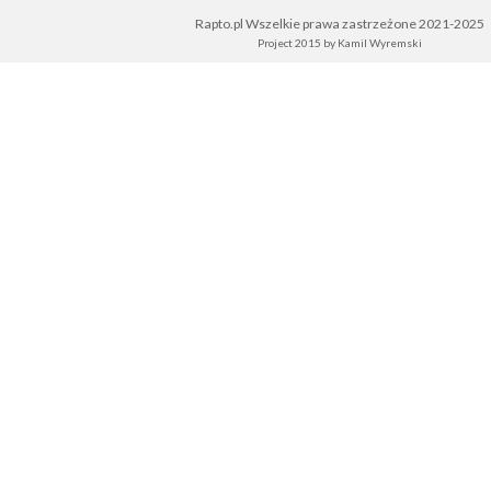
Rapto.pl Wszelkie prawa zastrzeżone 2021-2025
Project 2015 by
Kamil Wyremski