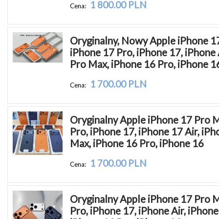
1 800.00 PLN
Cena:
Oryginalny, Nowy Apple iPhone 17
iPhone 17 Pro, iPhone 17, iPhone A
Pro Max, iPhone 16 Pro, iPhone 1
1 700.00 PLN
Cena:
Oryginalny Apple iPhone 17 Pro M
Pro, iPhone 17, iPhone 17 Air, iPh
Max, iPhone 16 Pro, iPhone 16
1 700.00 PLN
Cena:
Oryginalny Apple iPhone 17 Pro M
Pro, iPhone 17, iPhone Air, iPhone