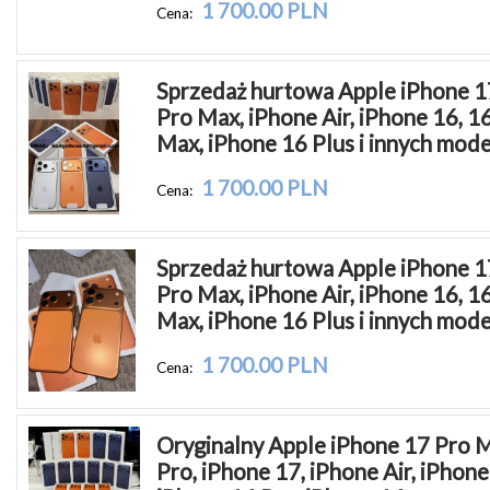
1 700.00 PLN
Cena:
Sprzedaż hurtowa Apple iPhone 17,
Pro Max, iPhone Air, iPhone 16, 16
Max, iPhone 16 Plus i innych mode
1 700.00 PLN
Cena:
Sprzedaż hurtowa Apple iPhone 17,
Pro Max, iPhone Air, iPhone 16, 16
Max, iPhone 16 Plus i innych mode
1 700.00 PLN
Cena:
Oryginalny Apple iPhone 17 Pro M
Pro, iPhone 17, iPhone Air, iPhone