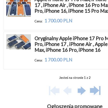
17 , iPhone Air , iPhone 16 Pro Ma
Pro, iPhone 16, iPhone 15 Pro Ma
1 700.00 PLN
Cena:
Oryginalny Apple iPhone 17 Pro M
Pro, iPhone 17 , iPhone Air , Apple
Max, iPhone 16 Pro, iPhone 16
1 700.00 PLN
Cena:
Jesteś na stronie 1 z 2
Ogłoszenia promowane