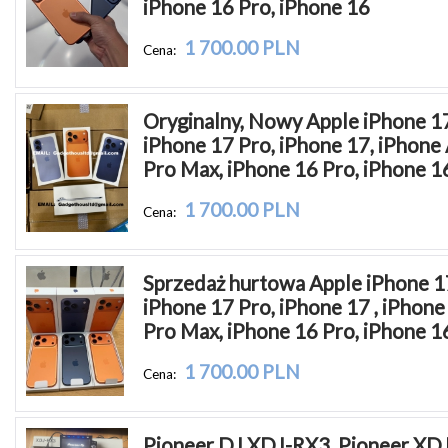
iPhone 16 Pro, iPhone 16
1 700.00 PLN
Cena:
Oryginalny, Nowy Apple iPhone 17
iPhone 17 Pro, iPhone 17, iPhone A
Pro Max, iPhone 16 Pro, iPhone 1
1 700.00 PLN
Cena:
Sprzedaż hurtowa Apple iPhone 17
iPhone 17 Pro, iPhone 17 , iPhone A
Pro Max, iPhone 16 Pro, iPhone 1
1 700.00 PLN
Cena:
Pioneer DJ XDJ-RX3, Pioneer XDJ-