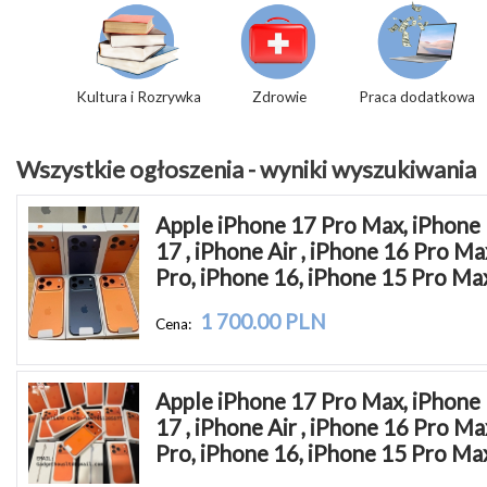
Kultura i Rozrywka
Zdrowie
Praca dodatkowa
Wszystkie ogłoszenia - wyniki wyszukiwania
Apple iPhone 17 Pro Max, iPhone 
17 , iPhone Air , iPhone 16 Pro Ma
Pro, iPhone 16, iPhone 15 Pro Ma
1 700.00 PLN
Cena:
Apple iPhone 17 Pro Max, iPhone 
17 , iPhone Air , iPhone 16 Pro Ma
Pro, iPhone 16, iPhone 15 Pro Ma