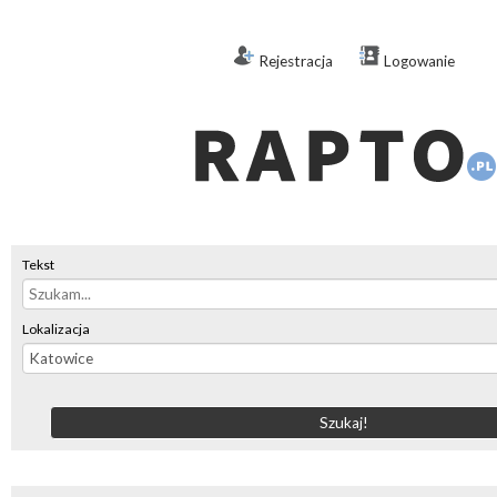
Rejestracja
Logowanie
Tekst
Lokalizacja