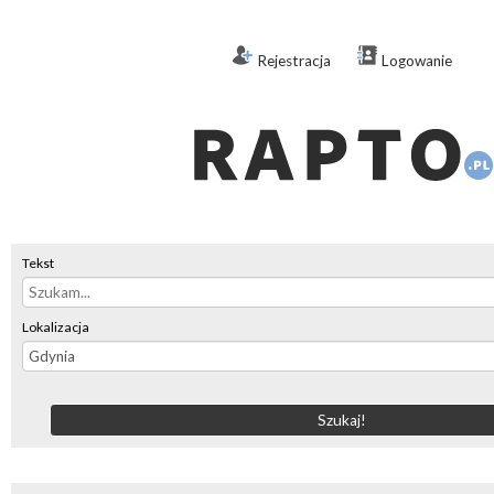
Rejestracja
Logowanie
Tekst
Lokalizacja