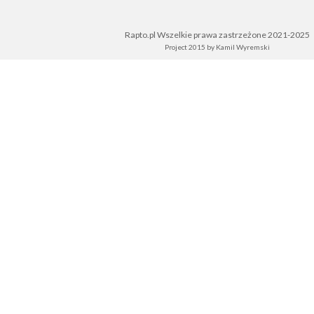
Rapto.pl Wszelkie prawa zastrzeżone 2021-2025
Project 2015 by
Kamil Wyremski