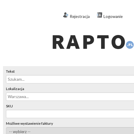
Rejestracja
Logowanie
Tekst
Lokalizacja
SKU
Możliwe wystawienie faktury