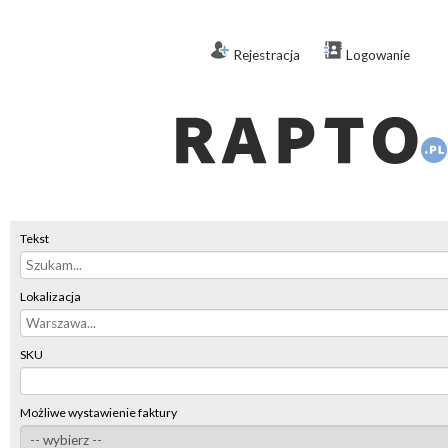
Rejestracja
Logowanie
Tekst
Lokalizacja
SKU
Możliwe wystawienie faktury