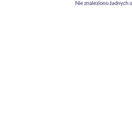
Nie znaleziono żadnych 