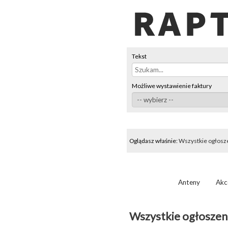
Tekst
Możliwe wystawienie faktury
Oglądasz właśnie:
Wszystkie ogłosz
Anteny
Akc
Wszystkie ogłoszen