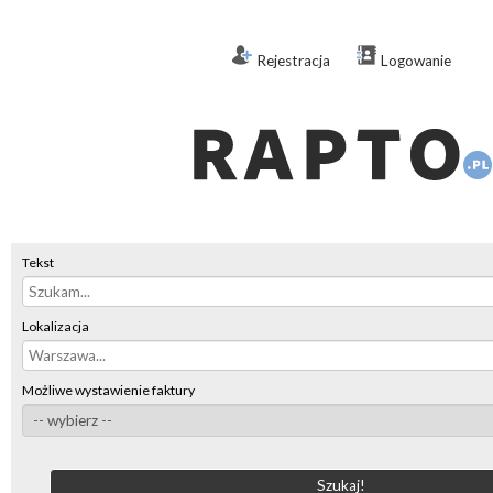
Rejestracja
Logowanie
Tekst
Lokalizacja
Możliwe wystawienie faktury