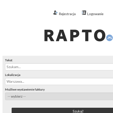
Rejestracja
Logowanie
Tekst
Lokalizacja
Możliwe wystawienie faktury