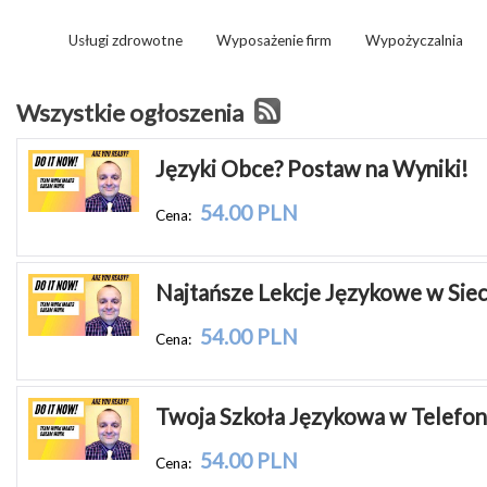
Usługi zdrowotne
Wyposażenie firm
Wypożyczalnia
Wszystkie ogłoszenia
Języki Obce? Postaw na Wyniki!
54.00 PLN
Cena:
Najtańsze Lekcje Językowe w Siec
54.00 PLN
Cena:
Twoja Szkoła Językowa w Telefon
54.00 PLN
Cena: