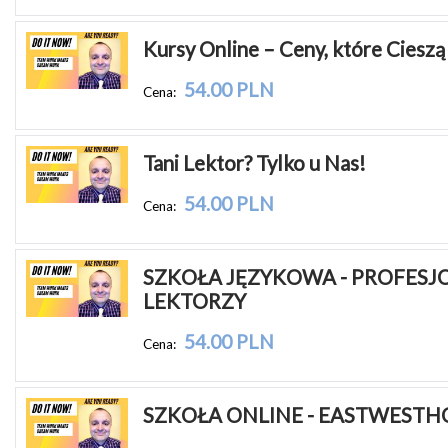
Kursy Online – Ceny, które Cieszą
54.00 PLN
Cena:
Tani Lektor? Tylko u Nas!
54.00 PLN
Cena:
SZKOŁA JĘZYKOWA - PROFESJO
LEKTORZY
54.00 PLN
Cena:
SZKOŁA ONLINE - EASTWESTH