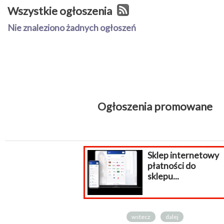
Wszystkie ogłoszenia
Nie znaleziono żadnych ogłoszeń
Ogłoszenia promowane
Sklep internetowy
płatności do
sklepu...
wstecz
dalej