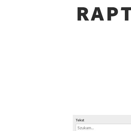
Tekst