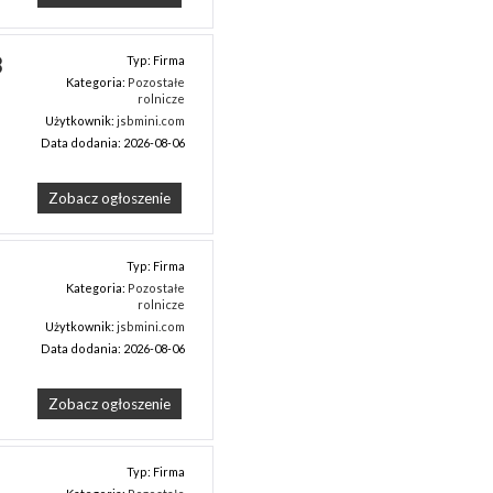
 
Typ: Firma
Kategoria:
Pozostałe
rolnicze
Użytkownik:
jsbmini.com
Data dodania: 2026-08-06
Zobacz ogłoszenie
Typ: Firma
Kategoria:
Pozostałe
rolnicze
Użytkownik:
jsbmini.com
Data dodania: 2026-08-06
Zobacz ogłoszenie
Typ: Firma