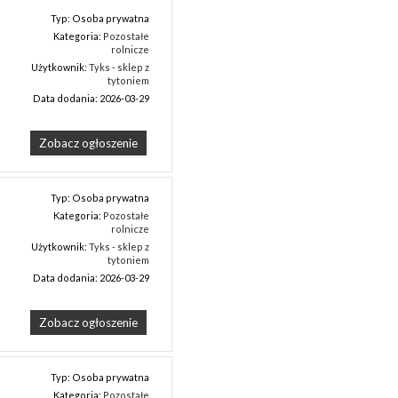
Typ: Osoba prywatna
Kategoria:
Pozostałe
rolnicze
Użytkownik:
Tyks - sklep z
tytoniem
Data dodania: 2026-03-29
Zobacz ogłoszenie
Typ: Osoba prywatna
Kategoria:
Pozostałe
rolnicze
Użytkownik:
Tyks - sklep z
tytoniem
Data dodania: 2026-03-29
Zobacz ogłoszenie
Typ: Osoba prywatna
Kategoria:
Pozostałe