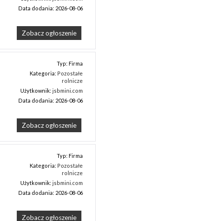
Data dodania: 2026-08-06
Zobacz ogłoszenie
Typ: Firma
Kategoria:
Pozostałe
rolnicze
Użytkownik:
jsbmini.com
Data dodania: 2026-08-06
Zobacz ogłoszenie
Typ: Firma
Kategoria:
Pozostałe
rolnicze
Użytkownik:
jsbmini.com
Data dodania: 2026-08-06
Zobacz ogłoszenie