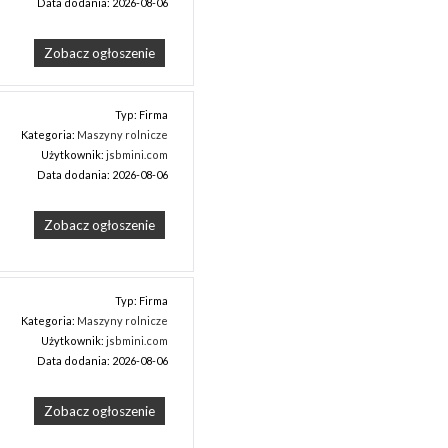
Data dodania: 2026-08-06
Zobacz ogłoszenie
Typ: Firma
Kategoria:
Maszyny rolnicze
Użytkownik:
jsbmini.com
Data dodania: 2026-08-06
Zobacz ogłoszenie
Typ: Firma
Kategoria:
Maszyny rolnicze
Użytkownik:
jsbmini.com
Data dodania: 2026-08-06
Zobacz ogłoszenie