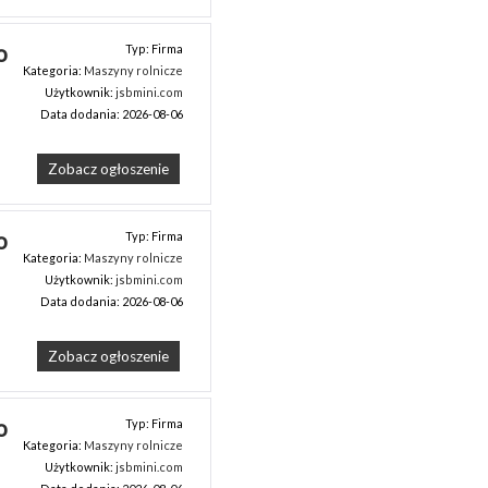
 
Typ: Firma
Kategoria:
Maszyny rolnicze
Użytkownik:
jsbmini.com
Data dodania: 2026-08-06
Zobacz ogłoszenie
 
Typ: Firma
Kategoria:
Maszyny rolnicze
Użytkownik:
jsbmini.com
Data dodania: 2026-08-06
Zobacz ogłoszenie
 
Typ: Firma
Kategoria:
Maszyny rolnicze
Użytkownik:
jsbmini.com