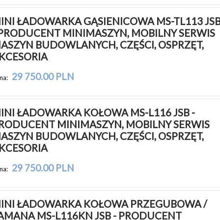
INI ŁADOWARKA GĄSIENICOWA MS-TL113 JSB
 PRODUCENT MINIMASZYN, MOBILNY SERWIS 
ASZYN BUDOWLANYCH, CZĘŚCI, OSPRZĘT, 
KCESORIA
29 750.00 PLN
na:
INI ŁADOWARKA KOŁOWA MS-L116 JSB - 
RODUCENT MINIMASZYN, MOBILNY SERWIS 
ASZYN BUDOWLANYCH, CZĘŚCI, OSPRZĘT, 
KCESORIA
29 750.00 PLN
na:
INI ŁADOWARKA KOŁOWA PRZEGUBOWA / 
AMANA MS-L116KN JSB - PRODUCENT 