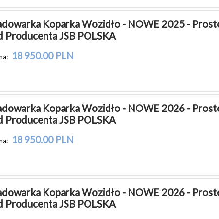
adowarka Koparka Wozidło - NOWE 2025 - Prosto
d Producenta JSB POLSKA
18 950.00 PLN
na:
adowarka Koparka Wozidło - NOWE 2026 - Prosto
d Producenta JSB POLSKA
18 950.00 PLN
na:
adowarka Koparka Wozidło - NOWE 2026 - Prosto
d Producenta JSB POLSKA