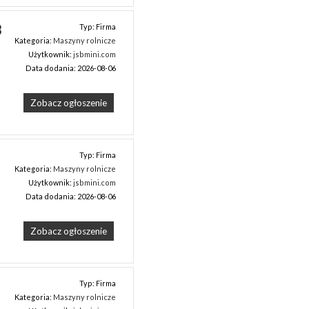
 
Typ: Firma
Kategoria:
Maszyny rolnicze
Użytkownik:
jsbmini.com
Data dodania: 2026-08-06
Zobacz ogłoszenie
Typ: Firma
Kategoria:
Maszyny rolnicze
Użytkownik:
jsbmini.com
Data dodania: 2026-08-06
Zobacz ogłoszenie
Typ: Firma
Kategoria:
Maszyny rolnicze