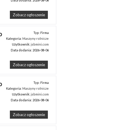
Data dodania: 2026-08-06
Zobacz ogłoszenie
 
Typ: Firma
Kategoria:
Maszyny rolnicze
Użytkownik:
jsbmini.com
Data dodania: 2026-08-06
Zobacz ogłoszenie
 
Typ: Firma
Kategoria:
Maszyny rolnicze
Użytkownik:
jsbmini.com
Data dodania: 2026-08-06
Zobacz ogłoszenie