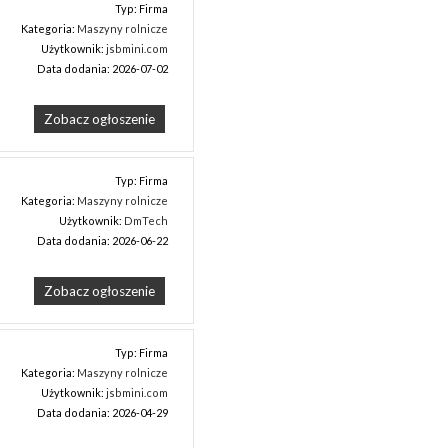
Typ: Firma
Kategoria:
Maszyny rolnicze
Użytkownik:
jsbmini.com
Data dodania: 2026-07-02
Zobacz ogłoszenie
Typ: Firma
Kategoria:
Maszyny rolnicze
Użytkownik:
DmTech
Data dodania: 2026-06-22
Zobacz ogłoszenie
Typ: Firma
Kategoria:
Maszyny rolnicze
Użytkownik:
jsbmini.com
Data dodania: 2026-04-29