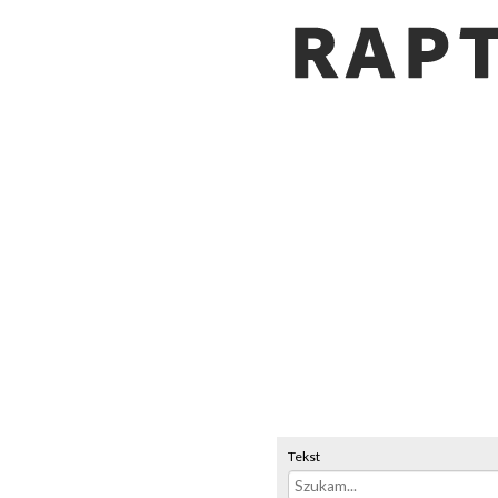
Tekst