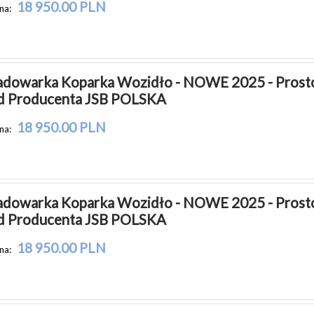
18 950.00 PLN
na:
adowarka Koparka Wozidło - NOWE 2025 - Prosto
d Producenta JSB POLSKA
18 950.00 PLN
na:
adowarka Koparka Wozidło - NOWE 2025 - Prosto
d Producenta JSB POLSKA
18 950.00 PLN
na: