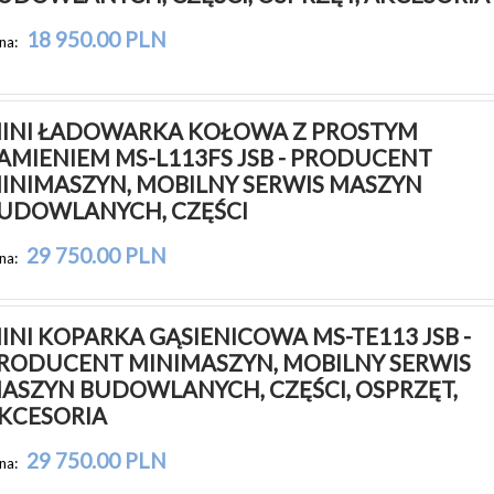
18 950.00 PLN
na:
INI ŁADOWARKA KOŁOWA Z PROSTYM 
AMIENIEM MS-L113FS JSB - PRODUCENT 
INIMASZYN, MOBILNY SERWIS MASZYN 
UDOWLANYCH, CZĘŚCI
29 750.00 PLN
na:
INI KOPARKA GĄSIENICOWA MS-TE113 JSB - 
RODUCENT MINIMASZYN, MOBILNY SERWIS 
ASZYN BUDOWLANYCH, CZĘŚCI, OSPRZĘT, 
KCESORIA
29 750.00 PLN
na: