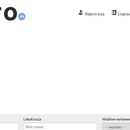
Rejestracja
Logow
Lokalizacja
Możliwe wystawie