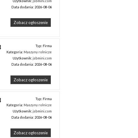
Użytkownik:
jsbmini.com
Data dodania: 2026-08-06
Zobacz ogłoszenie
 
Typ: Firma
Kategoria:
Maszyny rolnicze
Użytkownik:
jsbmini.com
Data dodania: 2026-08-06
Zobacz ogłoszenie
 
Typ: Firma
Kategoria:
Maszyny rolnicze
Użytkownik:
jsbmini.com
Data dodania: 2026-08-06
Zobacz ogłoszenie