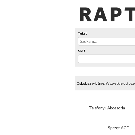
Tekst
SKU
Oglądasz właśnie:
Wszystkie ogłosz
Telefony i Akcesoria
Sprzęt AGD