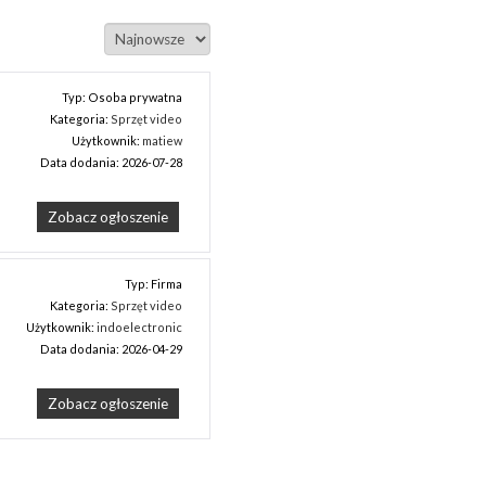
Typ: Osoba prywatna
Kategoria:
Sprzęt video
Użytkownik:
matiew
Data dodania: 2026-07-28
Zobacz ogłoszenie
 
Typ: Firma
Kategoria:
Sprzęt video
Użytkownik:
indoelectronic
Data dodania: 2026-04-29
Zobacz ogłoszenie