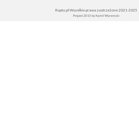
Rapto.pl Wszelkie prawa zastrzeżone 2021-2025
Project 2015 by
Kamil Wyremski