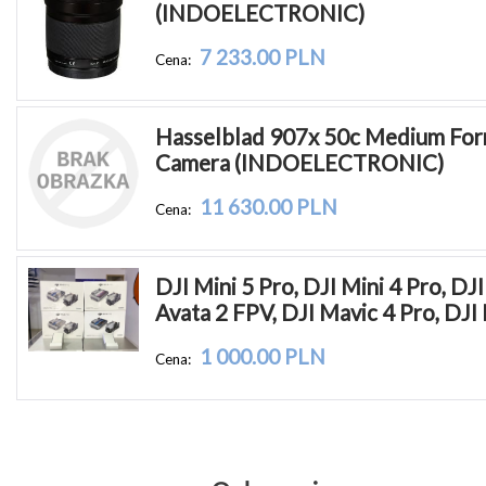
(INDOELECTRONIC)
7 233.00 PLN
Cena:
Hasselblad 907x 50c Medium Form
Camera (INDOELECTRONIC)
11 630.00 PLN
Cena:
DJI Mini 5 Pro, DJI Mini 4 Pro, DJI 
Avata 2 FPV, DJI Mavic 4 Pro, DJI 
1 000.00 PLN
Cena: