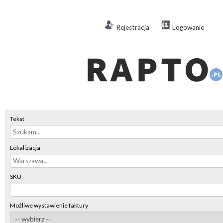
Rejestracja
Logowanie
Tekst
Lokalizacja
SKU
Możliwe wystawienie faktury