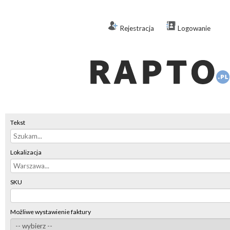
Rejestracja
Logowanie
Tekst
Lokalizacja
SKU
Możliwe wystawienie faktury