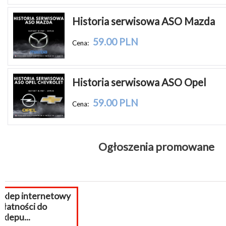
Historia serwisowa ASO Mazda
59.00 PLN
Cena:
Historia serwisowa ASO Opel
59.00 PLN
Cena:
Ogłoszenia promowane
Pomoc PrestaSho
wsparcie prestas