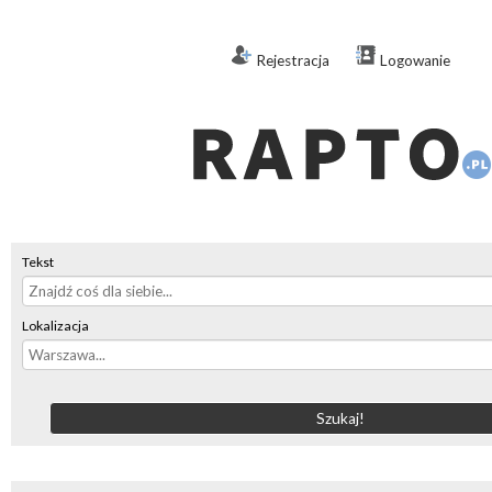
Rejestracja
Logowanie
Tekst
Lokalizacja