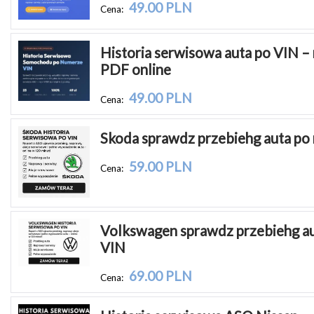
49.00 PLN
Cena:
Historia serwisowa auta po VIN – 
PDF online
49.00 PLN
Cena:
Skoda sprawdz przebiehg auta po
59.00 PLN
Cena:
Volkswagen sprawdz przebiehg au
VIN
69.00 PLN
Cena: