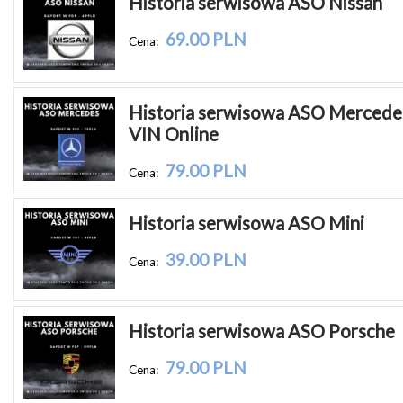
Historia serwisowa ASO Nissan
69.00 PLN
Cena:
Historia serwisowa ASO Mercedes
VIN Online
79.00 PLN
Cena:
Historia serwisowa ASO Mini
39.00 PLN
Cena:
Historia serwisowa ASO Porsche
79.00 PLN
Cena: