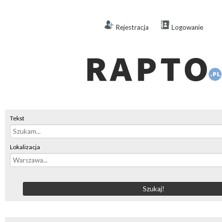
Rejestracja
Logowanie
Tekst
Lokalizacja