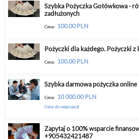
Szybka Pożyczka Gotówkowa - rów
zadłużonych
100.00 PLN
Cena:
Pożyczki dla każdego. Pożyczki z
100.00 PLN
Cena:
Szybka darmowa pożyczka online
10 000.00 PLN
Cena:
Cena do negocjacji
Zapytaj o 100% wsparcie finansow
+905432421487