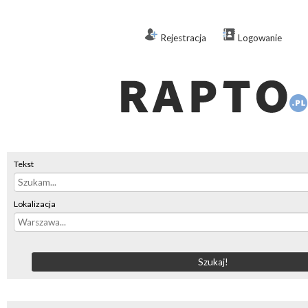
Rejestracja
Logowanie
Tekst
Lokalizacja