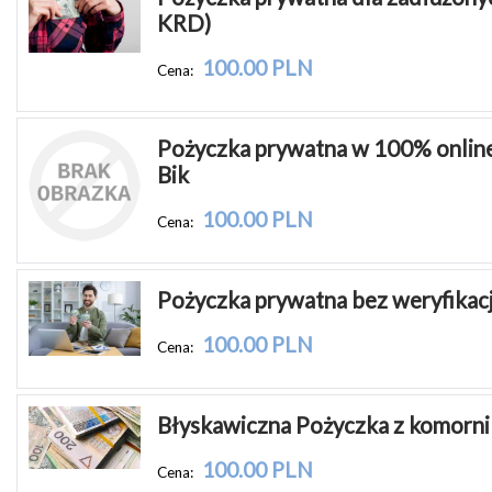
KRD)
100.00 PLN
Cena:
Pożyczka prywatna w 100% online i
Bik
100.00 PLN
Cena:
Pożyczka prywatna bez weryfikacj
100.00 PLN
Cena:
Błyskawiczna Pożyczka z komorni
100.00 PLN
Cena: