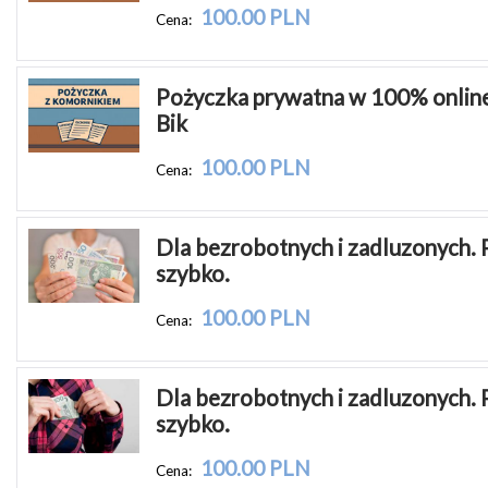
100.00 PLN
Cena:
Pożyczka prywatna w 100% online i
Bik
100.00 PLN
Cena:
Dla bezrobotnych i zadluzonych. 
szybko.
100.00 PLN
Cena:
Dla bezrobotnych i zadluzonych. 
szybko.
100.00 PLN
Cena: