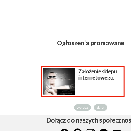
Ogłoszenia promowane
Założenie sklepu
internetowego.
wstecz
dalej
Dołącz do naszych społecznoś