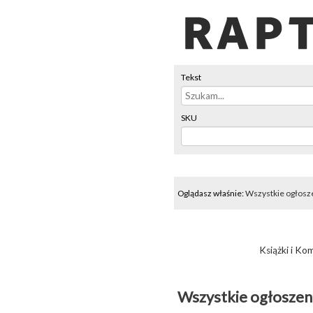
Tekst
SKU
Oglądasz właśnie:
Wszystkie ogłosz
Książki i Ko
Wszystkie ogłoszen