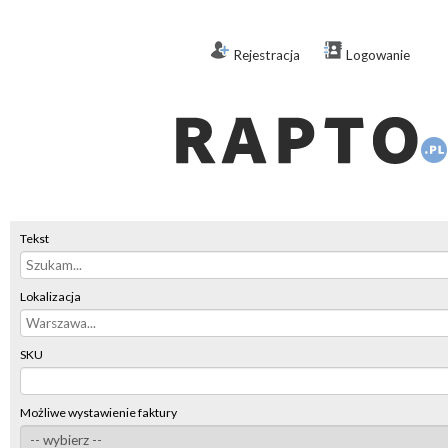
Rejestracja
Logowanie
Tekst
Lokalizacja
SKU
Możliwe wystawienie faktury