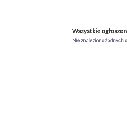
Wszystkie ogłoszen
Nie znaleziono żadnych 