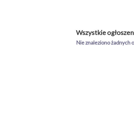
Wszystkie ogłoszen
Nie znaleziono żadnych 