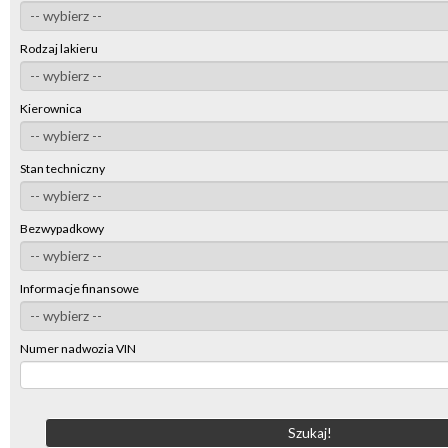
Rodzaj lakieru
Kierownica
Stan techniczny
Bezwypadkowy
Informacje finansowe
Numer nadwozia VIN