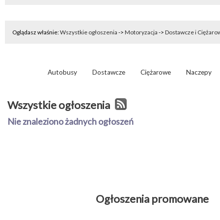
Oglądasz właśnie:
Wszystkie ogłoszenia
->
Motoryzacja
->
Dostawcze i Ciężaro
Autobusy
Dostawcze
Ciężarowe
Naczepy
Wszystkie ogłoszenia
Nie znaleziono żadnych ogłoszeń
Ogłoszenia promowane