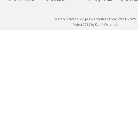
Rapto.pl Wszelkie prawa zastrzeżone 2021-2025
Project 2015 by
Kamil Wyremski