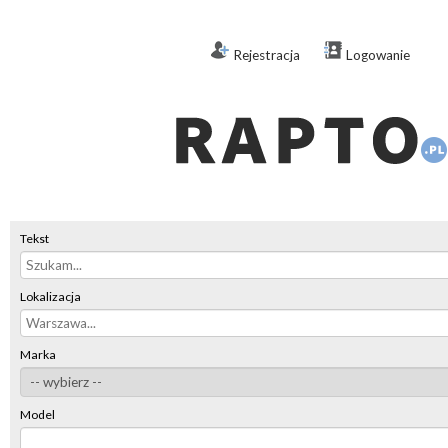
Rejestracja
Logowanie
Tekst
Lokalizacja
Marka
Model