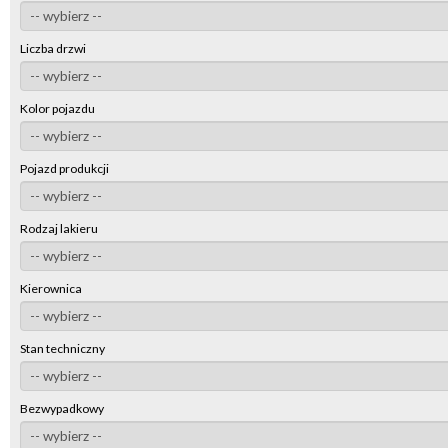
Liczba drzwi
Kolor pojazdu
Pojazd produkcji
Rodzaj lakieru
Kierownica
Stan techniczny
Bezwypadkowy