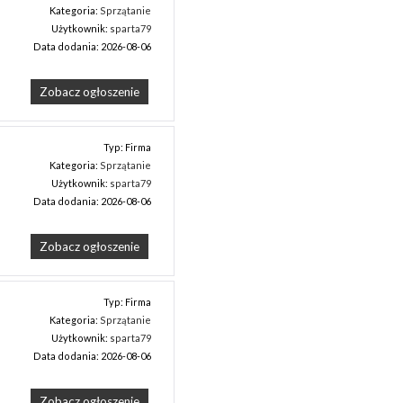
Kategoria:
Sprzątanie
Użytkownik:
sparta79
Data dodania: 2026-08-06
Zobacz ogłoszenie
Typ: Firma
Kategoria:
Sprzątanie
Użytkownik:
sparta79
Data dodania: 2026-08-06
Zobacz ogłoszenie
Typ: Firma
Kategoria:
Sprzątanie
Użytkownik:
sparta79
Data dodania: 2026-08-06
Zobacz ogłoszenie