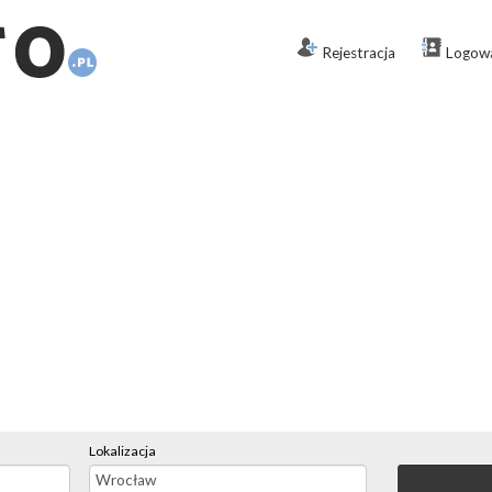
Rejestracja
Logow
Lokalizacja