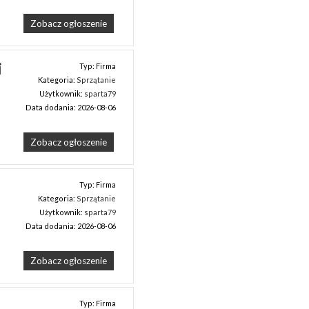
Zobacz ogłoszenie
 
Typ: Firma
Kategoria:
Sprzątanie
Użytkownik:
sparta79
Data dodania: 2026-08-06
Zobacz ogłoszenie
Typ: Firma
Kategoria:
Sprzątanie
Użytkownik:
sparta79
Data dodania: 2026-08-06
Zobacz ogłoszenie
Typ: Firma