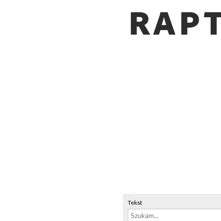
Tekst