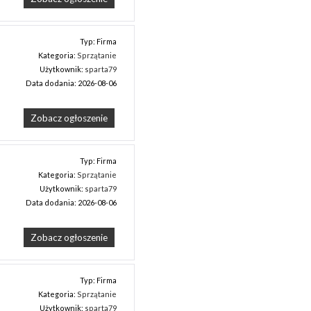
Typ: Firma
Kategoria:
Sprzątanie
Użytkownik:
sparta79
Data dodania: 2026-08-06
Zobacz ogłoszenie
Typ: Firma
Kategoria:
Sprzątanie
Użytkownik:
sparta79
Data dodania: 2026-08-06
Zobacz ogłoszenie
Typ: Firma
Kategoria:
Sprzątanie
Użytkownik:
sparta79