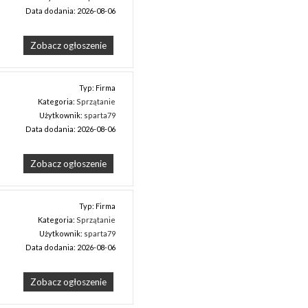
Data dodania: 2026-08-06
Zobacz ogłoszenie
Typ: Firma
Kategoria:
Sprzątanie
Użytkownik:
sparta79
Data dodania: 2026-08-06
Zobacz ogłoszenie
Typ: Firma
Kategoria:
Sprzątanie
Użytkownik:
sparta79
Data dodania: 2026-08-06
Zobacz ogłoszenie