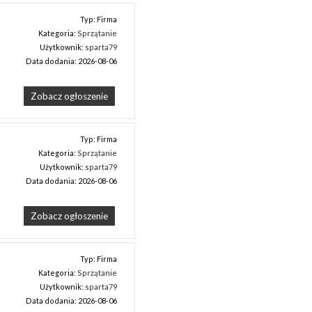
Typ: Firma
Kategoria:
Sprzątanie
Użytkownik:
sparta79
Data dodania: 2026-08-06
Zobacz ogłoszenie
Typ: Firma
Kategoria:
Sprzątanie
Użytkownik:
sparta79
Data dodania: 2026-08-06
Zobacz ogłoszenie
Typ: Firma
Kategoria:
Sprzątanie
Użytkownik:
sparta79
Data dodania: 2026-08-06