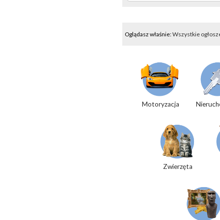
Oglądasz właśnie:
Wszystkie ogłosz
Motoryzacja
Nieruch
Zwierzęta