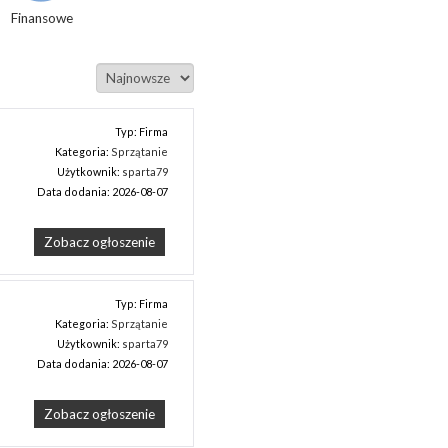
Finansowe
Typ: Firma
Kategoria:
Sprzątanie
Użytkownik:
sparta79
Data dodania: 2026-08-07
Zobacz ogłoszenie
Typ: Firma
Kategoria:
Sprzątanie
Użytkownik:
sparta79
Data dodania: 2026-08-07
Zobacz ogłoszenie