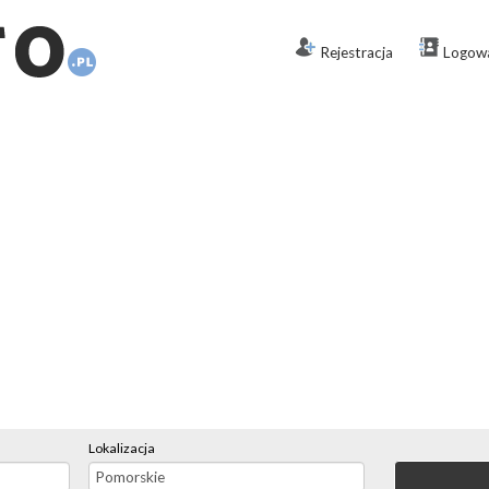
Rejestracja
Logow
Lokalizacja