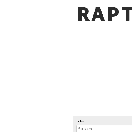
Tekst