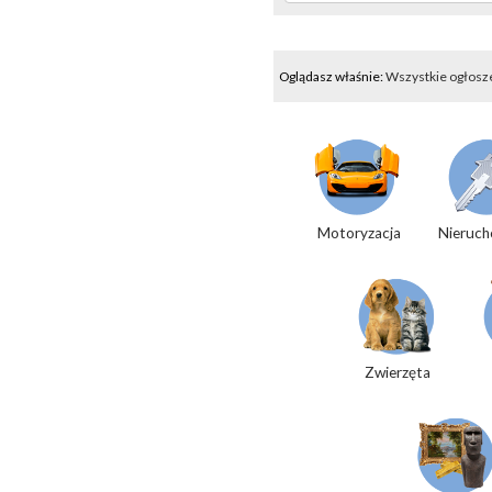
Oglądasz właśnie:
Wszystkie ogłosz
Motoryzacja
Nieruch
Zwierzęta