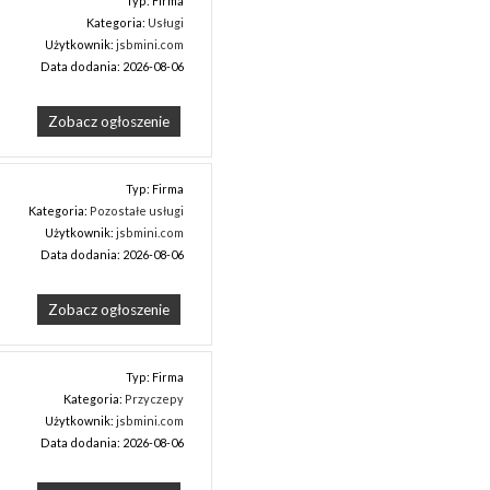
Typ: Firma
Kategoria:
Usługi
Użytkownik:
jsbmini.com
Data dodania: 2026-08-06
Zobacz ogłoszenie
Typ: Firma
Kategoria:
Pozostałe usługi
Użytkownik:
jsbmini.com
Data dodania: 2026-08-06
Zobacz ogłoszenie
Typ: Firma
Kategoria:
Przyczepy
Użytkownik:
jsbmini.com
Data dodania: 2026-08-06