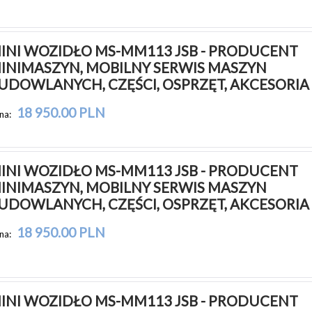
INI WOZIDŁO MS-MM113 JSB - PRODUCENT 
INIMASZYN, MOBILNY SERWIS MASZYN 
UDOWLANYCH, CZĘŚCI, OSPRZĘT, AKCESORIA
18 950.00 PLN
na:
INI WOZIDŁO MS-MM113 JSB - PRODUCENT 
INIMASZYN, MOBILNY SERWIS MASZYN 
UDOWLANYCH, CZĘŚCI, OSPRZĘT, AKCESORIA
18 950.00 PLN
na:
INI WOZIDŁO MS-MM113 JSB - PRODUCENT 