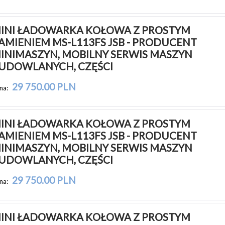
INI ŁADOWARKA KOŁOWA Z PROSTYM 
AMIENIEM MS-L113FS JSB - PRODUCENT 
INIMASZYN, MOBILNY SERWIS MASZYN 
UDOWLANYCH, CZĘŚCI
29 750.00 PLN
na:
INI ŁADOWARKA KOŁOWA Z PROSTYM 
AMIENIEM MS-L113FS JSB - PRODUCENT 
INIMASZYN, MOBILNY SERWIS MASZYN 
UDOWLANYCH, CZĘŚCI
29 750.00 PLN
na:
INI ŁADOWARKA KOŁOWA Z PROSTYM 