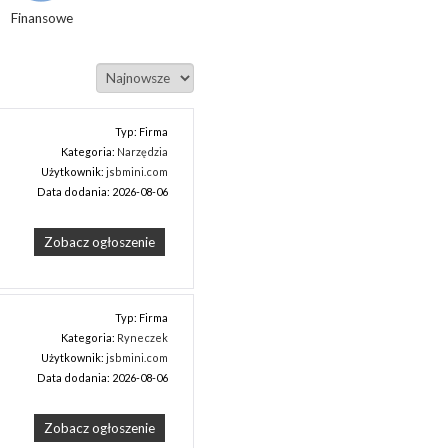
Finansowe
Typ: Firma
Kategoria:
Narzędzia
Użytkownik:
jsbmini.com
Data dodania: 2026-08-06
Zobacz ogłoszenie
Typ: Firma
Kategoria:
Ryneczek
Użytkownik:
jsbmini.com
Data dodania: 2026-08-06
Zobacz ogłoszenie