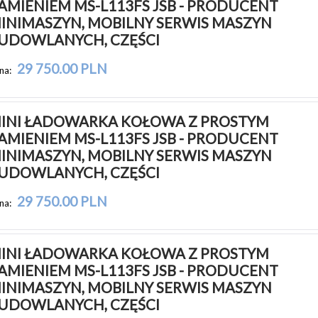
AMIENIEM MS-L113FS JSB - PRODUCENT 
INIMASZYN, MOBILNY SERWIS MASZYN 
UDOWLANYCH, CZĘŚCI
29 750.00 PLN
na:
INI ŁADOWARKA KOŁOWA Z PROSTYM 
AMIENIEM MS-L113FS JSB - PRODUCENT 
INIMASZYN, MOBILNY SERWIS MASZYN 
UDOWLANYCH, CZĘŚCI
29 750.00 PLN
na:
INI ŁADOWARKA KOŁOWA Z PROSTYM 
AMIENIEM MS-L113FS JSB - PRODUCENT 
INIMASZYN, MOBILNY SERWIS MASZYN 
UDOWLANYCH, CZĘŚCI