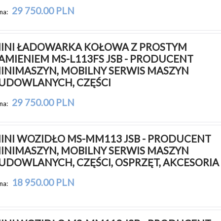
29 750.00 PLN
na:
INI ŁADOWARKA KOŁOWA Z PROSTYM 
AMIENIEM MS-L113FS JSB - PRODUCENT 
INIMASZYN, MOBILNY SERWIS MASZYN 
UDOWLANYCH, CZĘŚCI
29 750.00 PLN
na:
INI WOZIDŁO MS-MM113 JSB - PRODUCENT 
INIMASZYN, MOBILNY SERWIS MASZYN 
UDOWLANYCH, CZĘŚCI, OSPRZĘT, AKCESORIA
18 950.00 PLN
na: