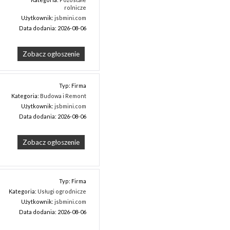
rolnicze
Użytkownik:
jsbmini.com
Data dodania: 2026-08-06
Zobacz ogłoszenie
Typ: Firma
Kategoria:
Budowa i Remont
Użytkownik:
jsbmini.com
Data dodania: 2026-08-06
Zobacz ogłoszenie
Typ: Firma
Kategoria:
Usługi ogrodnicze
Użytkownik:
jsbmini.com
Data dodania: 2026-08-06