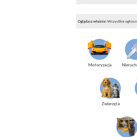
Oglądasz właśnie:
Wszystkie ogłosz
Motoryzacja
Nieruch
Zwierzęta