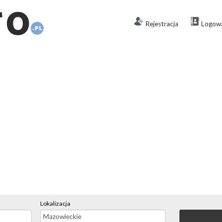
Rejestracja
Logow
Lokalizacja