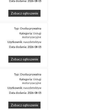
Data dodania: 2026-08-05
Zobacz ogłoszenie
Typ: Osoba prywatna
Kategoria:
Usługi
motoryzacyjne
Użytkownik:
naszdetektyw
Data dodania: 2026-08-05
Zobacz ogłoszenie
Typ: Osoba prywatna
Kategoria:
Usługi
motoryzacyjne
Użytkownik:
naszdetektyw
Data dodania: 2026-08-05
Zobacz ogłoszenie