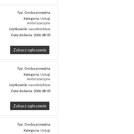
Typ: Osoba prywatna
Kategoria:
Usługi
motoryzacyjne
Użytkownik:
naszdetektyw
Data dodania: 2026-08-05
Zobacz ogłoszenie
Typ: Osoba prywatna
Kategoria:
Usługi
motoryzacyjne
Użytkownik:
naszdetektyw
Data dodania: 2026-08-05
Zobacz ogłoszenie
Typ: Osoba prywatna
Kategoria:
Usługi