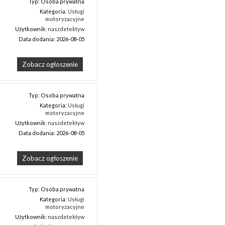
Typ: Osoba prywatna
Kategoria:
Usługi
motoryzacyjne
Użytkownik:
naszdetektyw
Data dodania: 2026-08-05
Zobacz ogłoszenie
Typ: Osoba prywatna
Kategoria:
Usługi
motoryzacyjne
Użytkownik:
naszdetektyw
Data dodania: 2026-08-05
Zobacz ogłoszenie
Typ: Osoba prywatna
Kategoria:
Usługi
motoryzacyjne
Użytkownik:
naszdetektyw