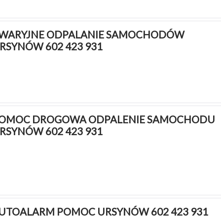
WARYJNE ODPALANIE SAMOCHODÓW 
RSYNÓW 602 423 931
OMOC DROGOWA ODPALENIE SAMOCHODU 
RSYNÓW 602 423 931
UTOALARM POMOC URSYNÓW 602 423 931