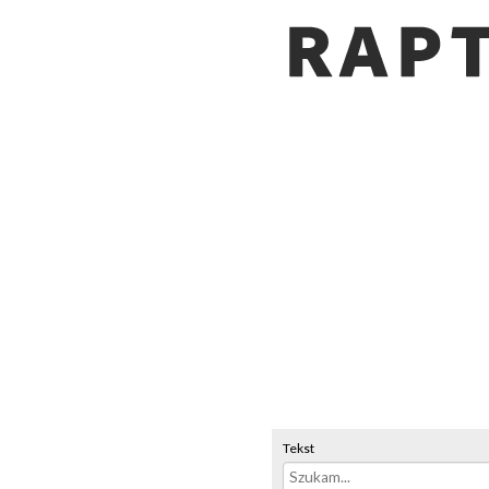
Tekst