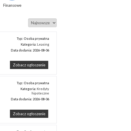
Finansowe
Typ: Osoba prywatna
Kategoria:
Leasing
Data dodania: 2026-08-06
Zobacz ogłoszenie
Typ: Osoba prywatna
Kategoria:
Kredyty
hipoteczne
Data dodania: 2026-08-06
Zobacz ogłoszenie