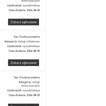
motoryzacyjne
Użytkownik:
naszdetektyw
Data dodania: 2026-08-05
Zobacz ogłoszenie
Typ: Osoba prywatna
Kategoria:
Usługi reklamowe
Użytkownik:
naszdetektyw
Data dodania: 2026-08-05
Zobacz ogłoszenie
Typ: Osoba prywatna
Kategoria:
Usługi
motoryzacyjne
Użytkownik:
naszdetektyw
Data dodania: 2026-08-05