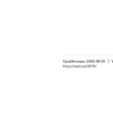
Opublikowano: 2026-08-05 | 
https://rapto.pl/9878/