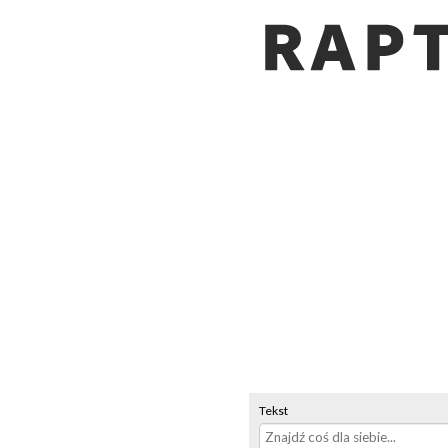
Tekst