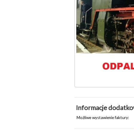
Informacje dodatk
Możliwe wystawienie faktury: