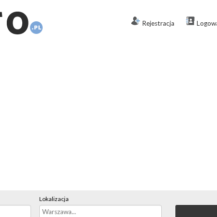
Rejestracja
Logow
Lokalizacja