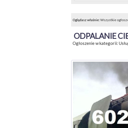
Oglądasz właśnie:
Wszystkie ogłosz
ODPALANIE CI
Ogłoszenie w kategorii:
Usłu