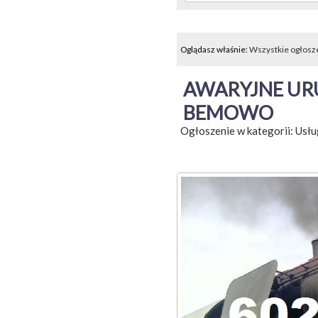
Oglądasz właśnie:
Wszystkie ogłosz
AWARYJNE UR
BEMOWO
Ogłoszenie w kategorii:
Usłu