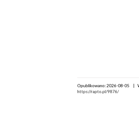
Opublikowano: 2026-08-05 | 
https://rapto.pl/9876/