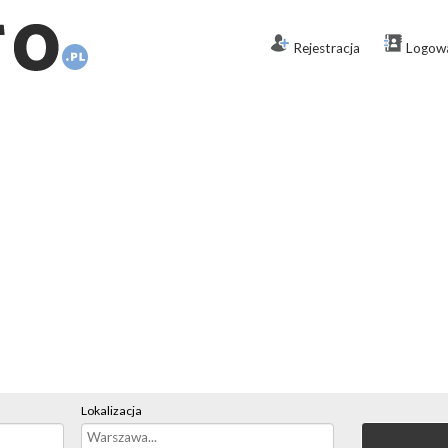
Rejestracja
Logow
Lokalizacja