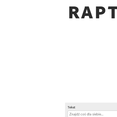
Tekst