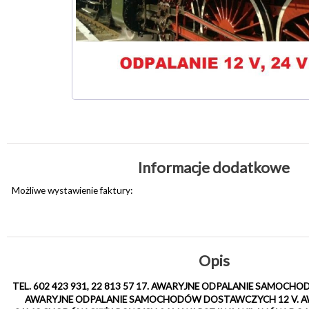
Informacje dodatkowe
Możliwe wystawienie faktury:
Opis
TEL. 602 423 931, 22 813 57 17. AWARYJNE ODPALANIE SAMOC
AWARYJNE ODPALANIE SAMOCHODÓW DOSTAWCZYCH 12 V. A