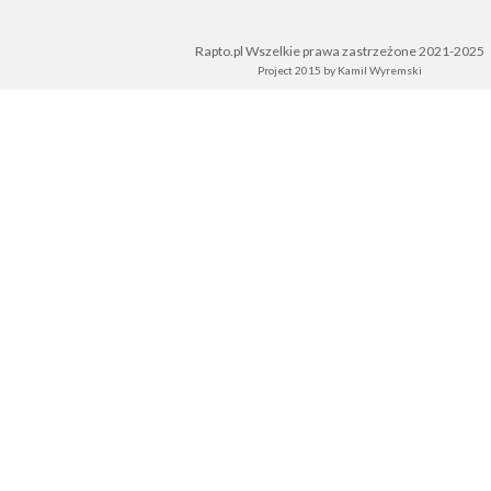
Rapto.pl Wszelkie prawa zastrzeżone 2021-2025
Project 2015 by
Kamil Wyremski