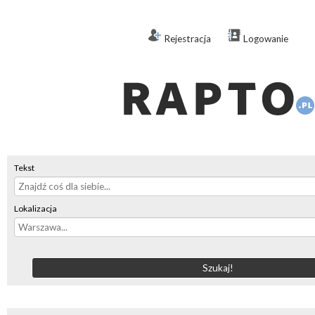
Rejestracja
Logowanie
Tekst
Lokalizacja