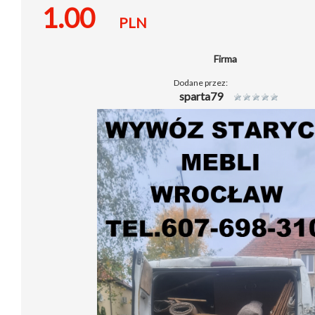
1.00
PLN
Firma
Dodane przez:
sparta79