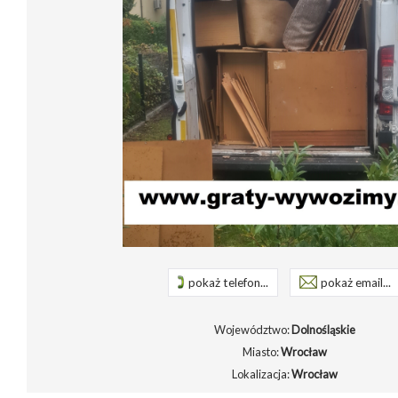
pokaż telefon...
pokaż email...
Województwo:
Dolnośląskie
Miasto:
Wrocław
Lokalizacja:
Wrocław