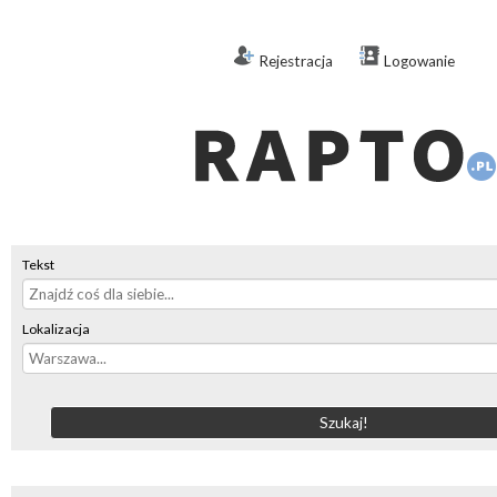
Rejestracja
Logowanie
Tekst
Lokalizacja