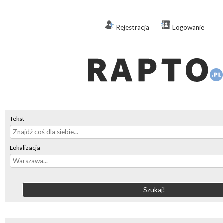
Rejestracja
Logowanie
Tekst
Lokalizacja