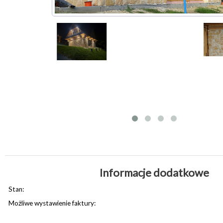
Informacje dodatkowe
Stan:
Możliwe wystawienie faktury: