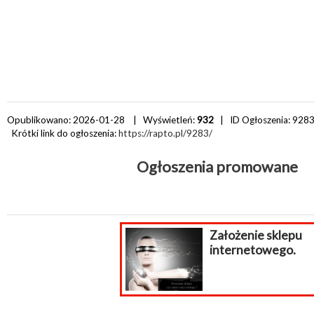
Opublikowano: 2026-01-28 | Wyświetleń:
932
| ID Ogłoszenia:
928
Krótki link do ogłoszenia:
https://rapto.pl/9283/
Ogłoszenia promowane
Założenie sklepu
internetowego.